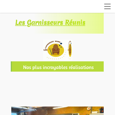
Les Garnisseurs Réunis
Nos plus incroyables réalisations