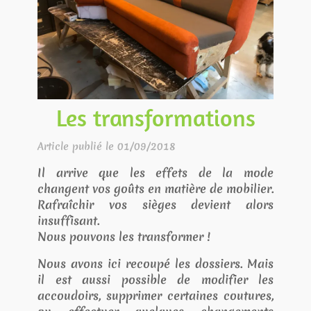
Les transformations
Article publié le 01/09/2018
Il arrive que les effets de la mode
changent vos goûts en matière de mobilier.
Rafraîchir vos sièges devient alors
insuffisant.
Nous pouvons les transformer !
Nous avons ici recoupé les dossiers. Mais
il est aussi possible de modifier les
accoudoirs, supprimer certaines coutures,