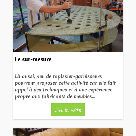
Le sur-mesure
01/02/2019
Là aussi, peu de tapissier-garnisseurs
pourront proposer cette activité car elle fait
appel à des techniques et à une expérience
propre aux fabricants de meubles...
Lire la suite