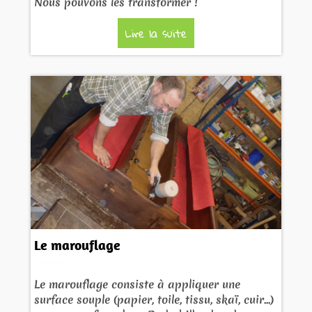
Nous pouvons les transformer !
Lire la suite
Le marouflage
15/08/2018
Le marouflage consiste à appliquer une
surface souple (papier, toile, tissu, skaï, cuir...)