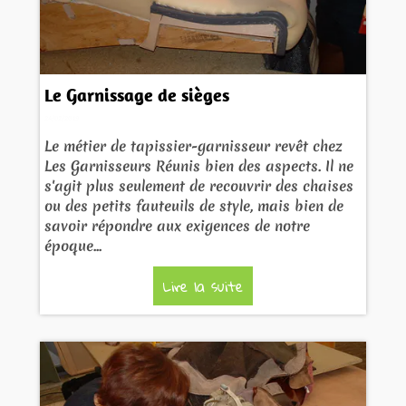
Le Garnissage de sièges
24/02/2019
Le métier de tapissier-garnisseur revêt chez
Les Garnisseurs Réunis bien des aspects. Il ne
s'agit plus seulement de recouvrir des chaises
ou des petits fauteuils de style, mais bien de
savoir répondre aux exigences de notre
époque...
Lire la suite