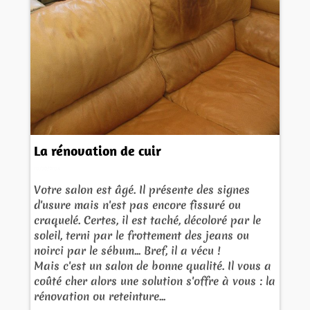
La rénovation de cuir
01/10/2018
Votre salon est âgé. Il présente des signes
d'usure mais n'est pas encore fissuré ou
craquelé. Certes, il est taché, décoloré par le
soleil, terni par le frottement des jeans ou
noirci par le sébum... Bref, il a vécu !
Mais c'est un salon de bonne qualité. Il vous a
coûté cher alors une solution s'offre à vous : la
rénovation ou reteinture...