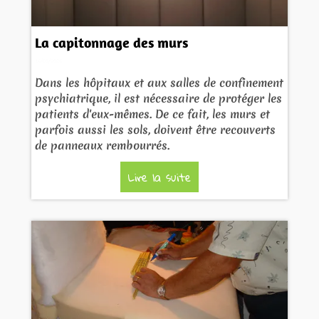
La capitonnage des murs
14/05/2026
Dans les hôpitaux et aux salles de confinement
psychiatrique, il est nécessaire de protéger les
patients d'eux-mêmes. De ce fait, les murs et
parfois aussi les sols, doivent être recouverts
de panneaux rembourrés.
Lire la suite