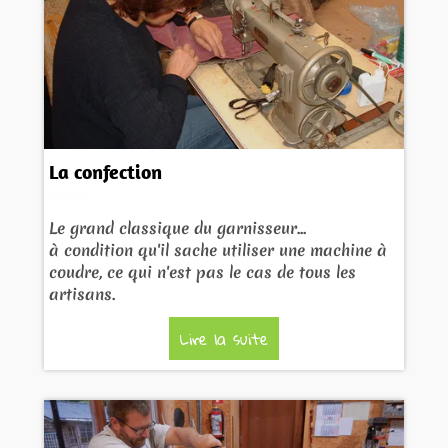
La confection
22/02/2019
Le grand classique du garnisseur...
à condition qu'il sache utiliser une machine à
coudre, ce qui n'est pas le cas de tous les
artisans.
Lire la suite