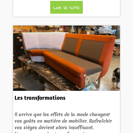
Lire la suite
Les transformations
01/09/2018
Il arrive que les effets de la mode changent
vos goûts en matière de mobilier. Rafraîchir
vos sièges devient alors insuffisant.