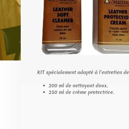
KIT spécialement adapté à l'entretien de
200 ml de nettoyant doux.
250 ml de crème protectrice.