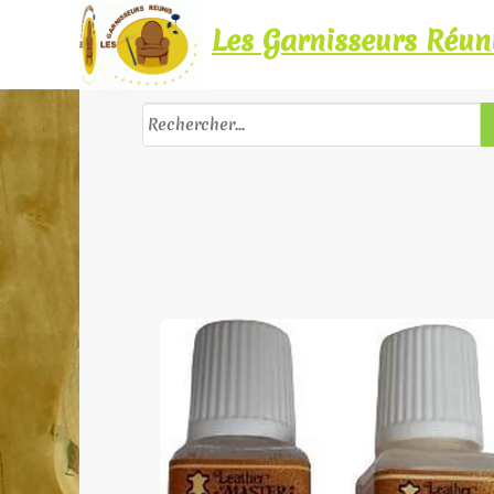
Les Garnisseurs Réun