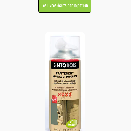
Les livres écrits par le patron